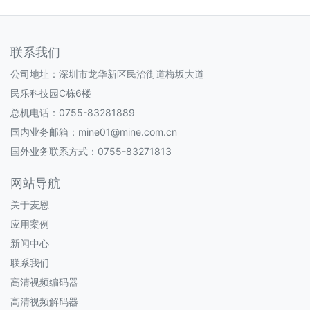
联系我们
公司地址：深圳市龙华新区民治街道梅坂大道
民乐科技园C栋6楼
总机电话：0755-83281889
国内业务邮箱：mine01@mine.com.cn
国外业务联系方式：0755-83271813
网站导航
关于麦恩
应用案例
新闻中心
联系我们
高清视频编码器
高清视频解码器