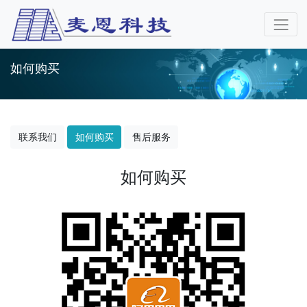
如何购买
联系我们
如何购买
售后服务
如何购买