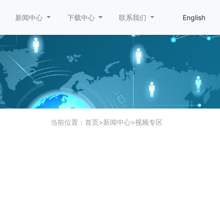
新闻中心
下载中心
联系我们
English
当前位置：
首页
>
新闻中心
>
视频专区