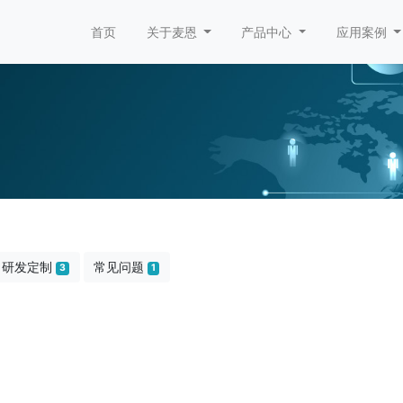
首页
关于麦恩
产品中心
应用案例
研发定制
常见问题
3
1