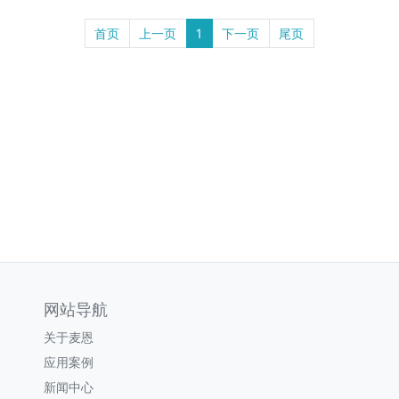
首页
上一页
1
下一页
尾页
网站导航
关于麦恩
应用案例
新闻中心