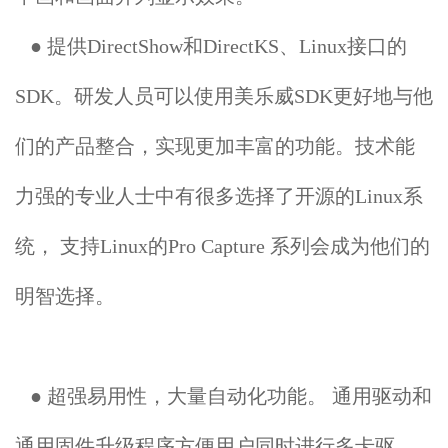
● 提供DirectShow和DirectKS、Linux接口的
SDK。研发人员可以使用美乐威SDK更好地与他
们的产品整合，实现更加丰富的功能。技术能
力强的专业人士中有很多选择了开源的Linux系
统， 支持Linux的Pro Capture 系列会成为他们的
明智选择。
● 超强易用性，大量自动化功能。 通用驱动和
通用固件升级程序方便用户同时进行多卡驱