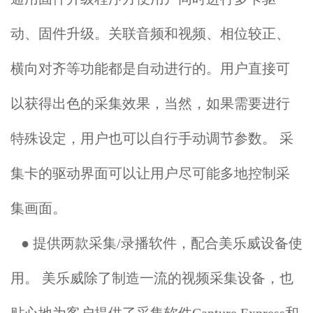
动、固件升级。关联音频和视频、相位较正、
横向对齐等功能都是自动进行的。用户直接可
以获得出色的采集效果，当然，如果需要进行
特殊设定，用户也可以自行手动调节参数。 采
集卡的驱动界面可以让用户尽可能多地控制采
集画面。
● 提供两款采集/录播软件，配合美乐威设备使
用。 美乐威除了制造一流的视频采集设备，也