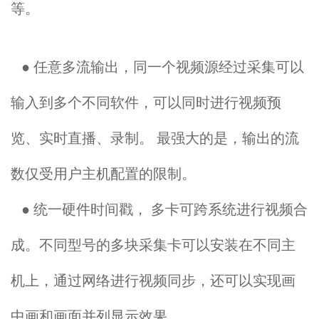
等。
● 任意多流输出，同一个视频源经过采集可以
输入到多个不同软件，可以同时进行视频预
览、实时直播、录制。 最强大的是，输出的流
数仅受用户主机配置的限制。
● 统一硬件时间戳， 多卡可跨系统进行视频合
成。不同型号的多块采集卡可以安装在不同主
机上，通过网络进行视频同步，还可以实现画
中画和画面并列显示效果。