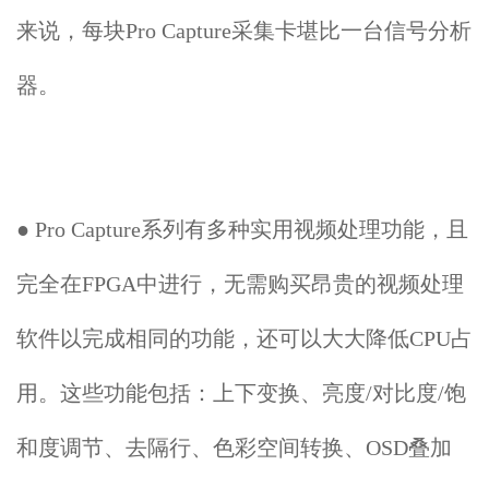
来说，每块Pro Capture采集卡堪比一台信号分析
器。
● Pro Capture系列有多种实用视频处理功能，且
完全在FPGA中进行，无需购买昂贵的视频处理
软件以完成相同的功能，还可以大大降低CPU占
用。这些功能包括：上下变换、亮度/对比度/饱
和度调节、去隔行、色彩空间转换、OSD叠加