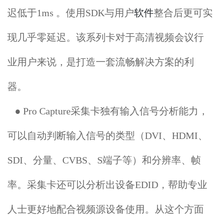
迟低于1ms 。使用SDK与用户
软件
整合后更可实
现几乎零延迟。该系列卡对于高清视频会议行
业用户来说，是打造一套流畅解决方案的利
器。
● Pro Capture采集卡独有输入信号分析能力，
可以自动判断输入信号的类型（DVI、HDMI、
SDI、分量、CVBS、S端子等）和分辨率、帧
率。采集卡还可以分析出设备EDID，帮助专业
人
士更好地配合视频源设备使用。从这个方面