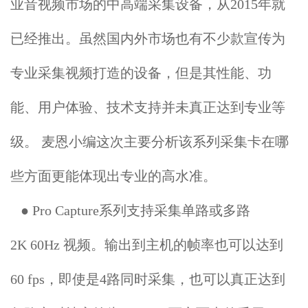
业音视频市场的中高端采集设备，从2015年就
已经推出。虽然国内外市场也有不少款宣传为
专业采集视频打造的设备，但是其性能、功
能、用户体验、技术支持并未真正达到专业等
级。 麦恩小编这次主要分析该系列采集卡在哪
些方面更能体现出专业的高水准。
● Pro Capture系列支持采集单路或多路
2K 60Hz 视频。输出到主机的帧率也可以达到
60 fps，即使是4路同时采集，也可以真正达到