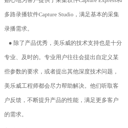
贴心地为客户提供了采集软件Capture Express和
多路录播软件Capture Studio，满足基本的采集
录播需求。
● 除了产品优秀，美乐威的技术支持也是十分
专业、及时的。专业用户往往会提出自定义某
些参数的要求，或者提出其他深度技术问题，
美乐威工程师都会尽力帮助解决。他们听取客
户反馈，不断提升产品的性能，满足更多客户
的需求。