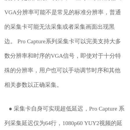
VGA分辨率可能不是常见的标准分辨率，普通
的采集卡可能无法采集或者采集画面出现黑
边。 Pro Capture系列采集卡可以完美支持大多
数分辨率和时序的VGA信号，即使对于十分特
殊的分辨率，用户也可以手动调节时序和其他
相关参数以正确采集。
● 采集卡自身可实现超低延迟，Pro Capture 系
列采集延迟仅为64行，1080p60 YUY2视频的延