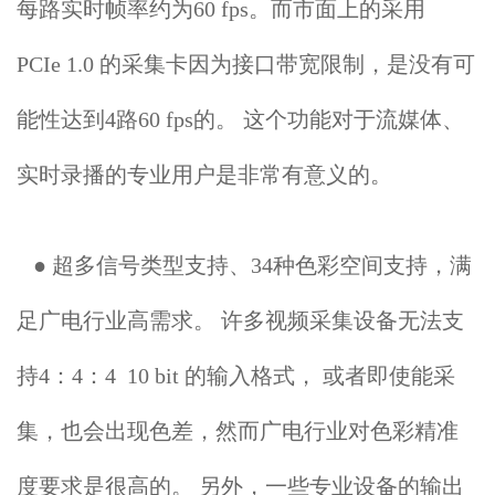
每路实时帧率约为60 fps。而市面上的采用
PCIe 1.0 的采集卡因为接口带宽限制，是没有可
能性达到4路60 fps的。 这个功能对于流媒体、
实时录播的专业用户是非常有意义的。
● 超多信号类型支持、34种色彩空间支持，满
足广电行业高需求。 许多视频采集设备无法支
持4：4：4 10 bit 的输入格式， 或者即使能采
集，也会出现色差，然而广电行业对色彩精准
度要求是很高的。 另外，一些专业设备的输出