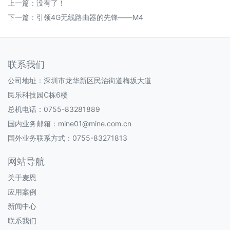
上一篇：没有了！
下一篇：
引领4G无线路由器的先锋——M4
联系我们
公司地址：深圳市龙华新区民治街道梅坂大道
民乐科技园C栋6楼
总机电话：0755-83281889
国内业务邮箱：mine01@mine.com.cn
国外业务联系方式：0755-83271813
网站导航
关于麦恩
应用案例
新闻中心
联系我们