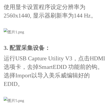
使用显卡设置程序设定分辨率为
2560x1440, 显示器刷新率为144 Hz。
3. 配置采集设备：
运行USB Capture Utility V3，点击HDMI
选项卡，去掉SmartEDID 功能前的钩。
选择Import以导入美乐威编辑好的
EDID。