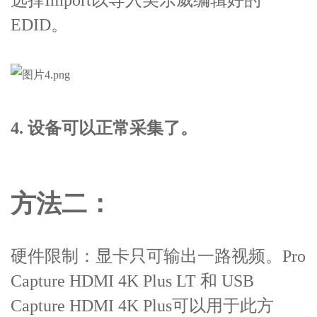
EDID。
4. 设备可以正常采集了。
方法二：
硬件限制：显卡只可输出一路视频。Pro
Capture HDMI 4K Plus LT 和 USB
Capture HDMI 4K Plus可以用于此方