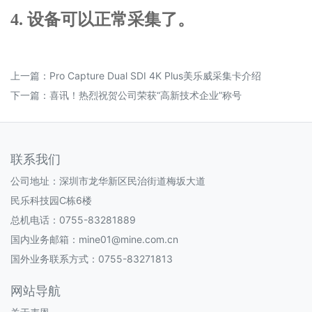
4. 设备可以正常采集了。
上一篇：
Pro Capture Dual SDI 4K Plus美乐威采集卡介绍
下一篇：
喜讯！热烈祝贺公司荣获“高新技术企业”称号
联系我们
公司地址：深圳市龙华新区民治街道梅坂大道
民乐科技园C栋6楼
总机电话：0755-83281889
国内业务邮箱：mine01@mine.com.cn
国外业务联系方式：0755-83271813
网站导航