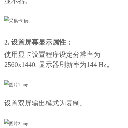
显示器。
2. 设置屏幕显示属性：
使用显卡设置程序设定分辨率为
2560x1440, 显示器刷新率为144 Hz。
设置双屏输出模式为复制。