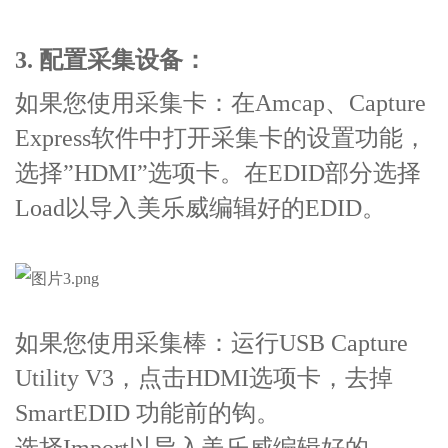
3. 配置采集设备：
如果您使用采集卡：在Amcap、Capture
Express软件中打开采集卡的设置功能，
选择”HDMI”选项卡。在EDID部分选择
Load以导入美乐威编辑好的EDID。
如果您使用采集棒：运行USB Capture
Utility V3，点击HDMI选项卡，去掉
SmartEDID 功能前的钩。
选择Import以导入美乐威编辑好的