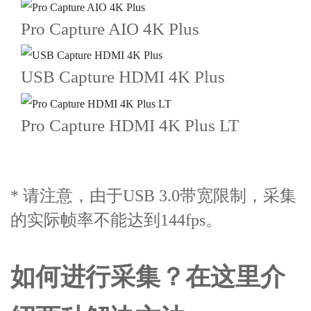
Pro Capture AIO 4K Plus
USB Capture HDMI 4K Plus
Pro Capture HDMI 4K Plus LT
* 请注意，由于USB 3.0带宽限制，采集
的实际帧率不能达到144fps。
如何进行采集？在这里介