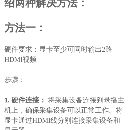
绍两种解决方法：
方法一：
硬件要求：显卡至少可同时输出2路
HDMI视频
步骤：
1. 硬件连接：
将采集设备连接到录播主
机上，确保采集设备可以正常工作。将
显卡通过HDMI线分别连接采集设备和