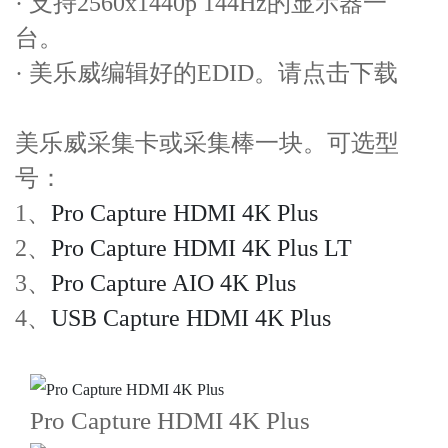
· 支持2560x1440p 144Hz的显示器一
台。
· 美乐威编辑好的EDID。请点击下载
美乐威采集卡或采集棒一块。可选型
号：
1、
Pro Capture HDMI 4K Plus
2、
Pro Capture HDMI 4K Plus LT
3、
Pro Capture AIO 4K Plus
4、
USB Capture HDMI 4K Plus
Pro Capture HDMI 4K Plus