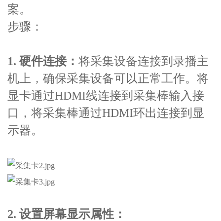
案。
步骤：
1. 硬件连接：
将采集设备连接到录播主
机上，确保采集设备可以正常工作。将
显卡通过HDMI线连接到采集棒输入接
口，将采集棒通过HDMI环出连接到显
示器。
2. 设置屏幕显示属性：