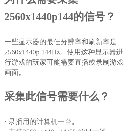
2560x1440p144的信号？
一些显示器的最佳分辨率和刷新率是
2560x1440p 144Hz。使用这种显示器进
行游戏的玩家可能需要直播或录制游戏
画面。
采集此信号需要什么？
· 录播用的计算机一台。