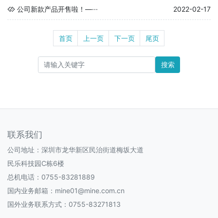
公司新款产品开售啦！—···
2022-02-17
首页
上一页
下一页
尾页
搜索
联系我们
公司地址：深圳市龙华新区民治街道梅坂大道
民乐科技园C栋6楼
总机电话：0755-83281889
国内业务邮箱：mine01@mine.com.cn
国外业务联系方式：0755-83271813