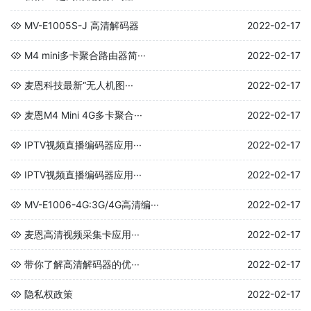
MV-E1005S-J 高清解码器
2022-02-17
M4 mini多卡聚合路由器简···
2022-02-17
麦恩科技最新“无人机图···
2022-02-17
麦恩M4 Mini 4G多卡聚合···
2022-02-17
IPTV视频直播编码器应用···
2022-02-17
IPTV视频直播编码器应用···
2022-02-17
MV-E1006-4G:3G/4G高清编···
2022-02-17
麦恩高清视频采集卡应用···
2022-02-17
带你了解高清解码器的优···
2022-02-17
隐私权政策
2022-02-17